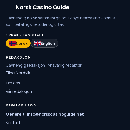
Norsk Casino Guide
Uavhengig norsk sammenligning av nye nettcasino – bonus,
spill, betalingsmetoder og uttak.
SPRÅK / LANGUAGE
Norsk
English
REDAKSJON
Uavhengig redaksjon · Ansvarlig redaktør:
Eline Nordvik
Om oss
Vår redaksjon
KONTAKT OSS
Generelt: info@norskcasinoguide.net
Kontakt