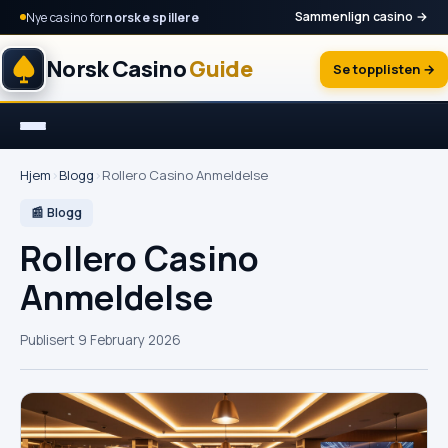
Sammenlign casino →
Nye casino for
norske spillere
Norsk Casino
Guide
Se topplisten →
Hjem
›
Blogg
›
Rollero Casino Anmeldelse
📰 Blogg
Rollero Casino
Anmeldelse
Publisert 9 February 2026