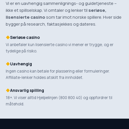
Vi er en uavhengig sammenlignings- og guidetjeneste –
ikke et spillselskap. Vi omtaler og lenker til
seriøse,
lisensierte casino
som tar imot norske spillere. Hver side
bygger på research, faktasjekkes og dateres.
◆
Seriøse casino
Vi anbefaler kun lisensierte casino vi mener er trygge, og er
tydelige på risiko.
◆
Uavhengig
Ingen casino kan betale for plassering eller formuleringer.
Affiliate-lenker holdes atskilt fra innholdet.
◆
Ansvarlig spilling
18+. Vi viser alltid Hjelpelinjen (800 800 40) og oppfordrer til
måtehold.