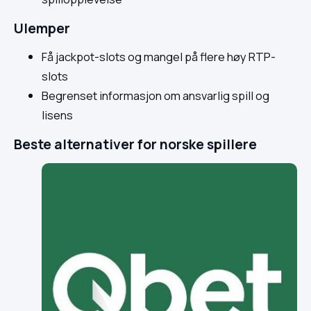
Ulemper
Få jackpot-slots og mangel på flere høy RTP-
slots
Begrenset informasjon om ansvarlig spill og
lisens
Beste alternativer for norske spillere