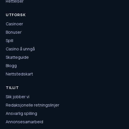
Rettelser
UTFORSK
Casinoer
Bonuser
Spill
Casino å unngå
Skatteguide
Blogg
Nettstedskart
TILLIT
Slik jobber vi
Redaksjonelle retningslinjer
Ansvarlig spilling
Annonsesamarbeid