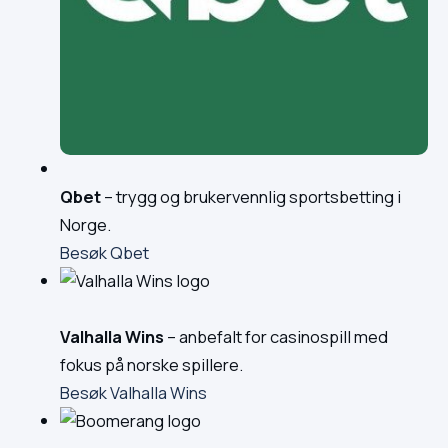
Qbet
– trygg og brukervennlig sportsbetting i
Norge.
Besøk Qbet
Valhalla Wins
– anbefalt for casinospill med
fokus på norske spillere.
Besøk Valhalla Wins