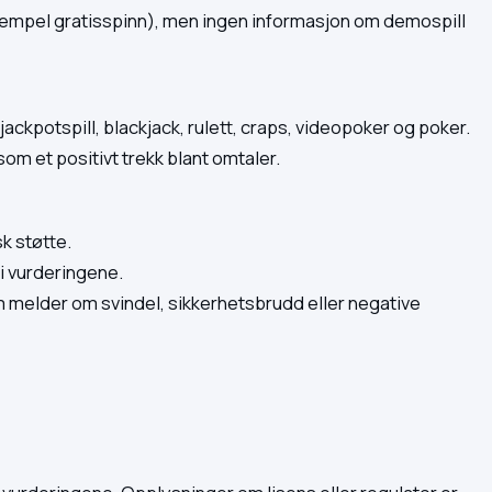
eksempel gratisspinn), men ingen informasjon om demospill
jackpotspill, blackjack, rulett, craps, videopoker og poker.
m et positivt trekk blant omtaler.
k støtte.
 i vurderingene.
 melder om svindel, sikkerhetsbrudd eller negative