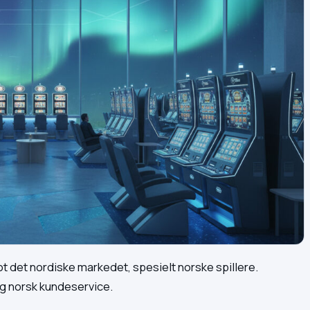
ot det nordiske markedet, spesielt norske spillere.
og norsk kundeservice.