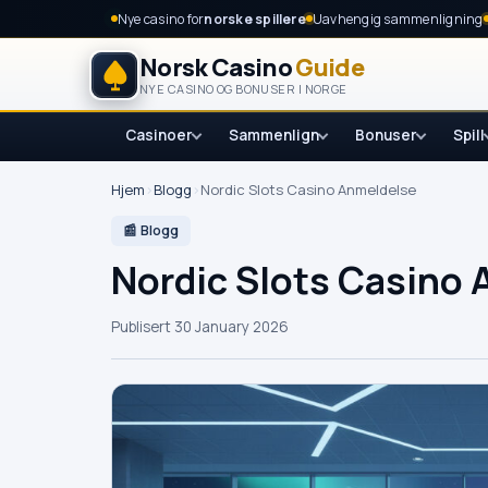
Nye casino for
norske spillere
Uavhengig sammenligning
Norsk Casino
Guide
NYE CASINO OG BONUSER I NORGE
Casinoer
Sammenlign
Bonuser
Spill
Hjem
›
Blogg
›
Nordic Slots Casino Anmeldelse
📰 Blogg
Nordic Slots Casino
Publisert 30 January 2026