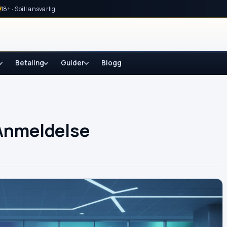
18+ · Spill ansvarlig
Betaling
Guider
Blogg
 Anmeldelse