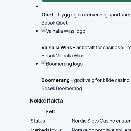
Qbet
– trygg og brukervennlig sportsbett
Besøk Qbet
Valhalla Wins
– anbefalt for casinospill 
Besøk Valhalla Wins
Boomerang
– godt valg for både casino
Besøk Boomerang
Nøkkelfakta
Felt
Status
Nordic Slots Casino er ste
Markedsfokus
Norske og nordiske spiller