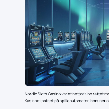
Nordic Slots Casino var et nettcasino rettet m
Kasinoet satset på spilleautomater, bonuser 