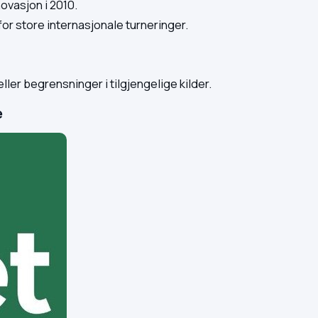
ovasjon i 2010.
r store internasjonale turneringer.
ler begrensninger i tilgjengelige kilder.
e