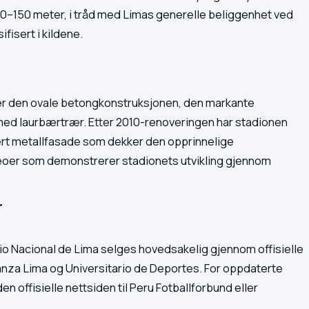
100–150 meter, i tråd med Limas generelle beliggenhet ved
fisert i kildene.
ser den ovale betongkonstruksjonen, den markante
d laurbærtrær. Etter 2010-renoveringen har stadionen
orert metallfasade som dekker den opprinnelige
ideoer som demonstrerer stadionets utvikling gjennom
r
dio Nacional de Lima selges hovedsakelig gjennom offisielle
ianza Lima og Universitario de Deportes. For oppdaterte
en offisielle nettsiden til Peru Fotballforbund eller