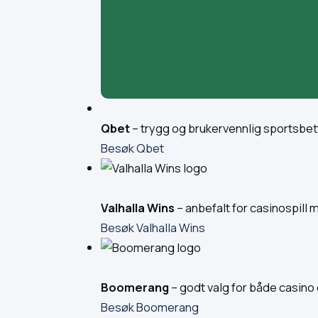
Qbet
– trygg og brukervennlig sportsbett
Besøk Qbet
Valhalla Wins
– anbefalt for casinospill 
Besøk Valhalla Wins
Boomerang
– godt valg for både casino
Besøk Boomerang