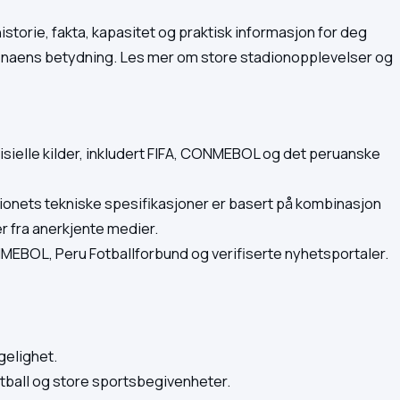
istorie, fakta, kapasitet og praktisk informasjon for deg
arenaens betydning. Les mer om store stadionopplevelser og
fisielle kilder, inkludert FIFA, CONMEBOL og det peruanske
ionets tekniske spesifikasjoner er basert på kombinasjon
er fra anerkjente medier.
NMEBOL, Peru Fotballforbund og verifiserte nyhetsportaler.
gelighet.
fotball og store sportsbegivenheter.