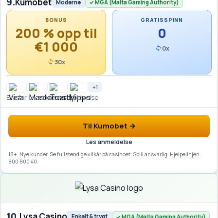
9.
Kumobet
Moderne
✓ MGA (Malta Gaming Authority)
BONUS
GRATISSPINN
200 % opp til
0
€1 000
0x
30x
+1
Bra for en moderne opplevelse
Til Kumobet →
Les anmeldelse
18+. Nye kunder. Se fullstendige vilkår på casinoet. Spill ansvarlig. Hjelpelinjen
800 800 40.
10.
Lysa Casino
Enkelt & trygt
✓ MGA (Malta Gaming Authority)