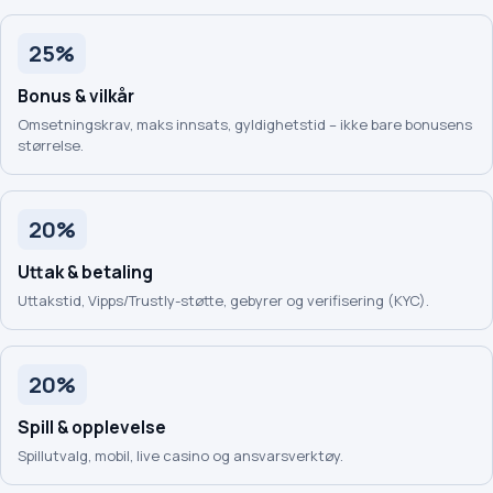
25%
Bonus & vilkår
Omsetningskrav, maks innsats, gyldighetstid – ikke bare bonusens
størrelse.
20%
Uttak & betaling
Uttakstid, Vipps/Trustly-støtte, gebyrer og verifisering (KYC).
20%
Spill & opplevelse
Spillutvalg, mobil, live casino og ansvarsverktøy.