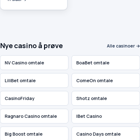
Nye casino å prøve
Alle casinoer →
NV Casino omtale
BoaBet omtale
LiliBet omtale
ComeOn omtale
CasinoFriday
Shotz omtale
Ragnaro Casino omtale
IBet Casino
Big Boost omtale
Casino Days omtale