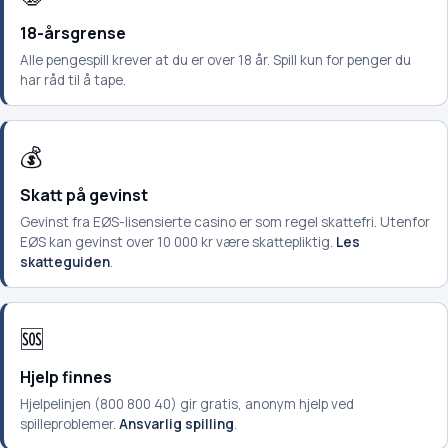
18-årsgrense
Alle pengespill krever at du er over 18 år. Spill kun for penger du
har råd til å tape.
💰
Skatt på gevinst
Gevinst fra EØS-lisensierte casino er som regel skattefri. Utenfor
EØS kan gevinst over 10 000 kr være skattepliktig.
Les
skatteguiden
.
🆘
Hjelp finnes
Hjelpelinjen (800 800 40) gir gratis, anonym hjelp ved
spilleproblemer.
Ansvarlig spilling
.