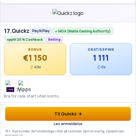
17.
Quickz
Pay N Play
✓ MGA (Malta Gaming Authority)
opptil 20 % Cashback
Betting
BONUS
GRATISSPINN
€1 150
1 111
40x
0x
Bra for rask start uten konto
Til Quickz →
Les anmeldelse
18+. Nye kunder. Se fullstendige vilkår på casinoet. Spill ansvarlig. Hjelpelinjen
800 800 40.