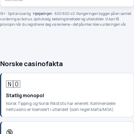
18+ · Spill ansvarlig ·
Hjelpelinjen
· 800 800 40. Rangeringen bygger på en samlet
vurdering av bonus, spillutvalg, betalingsmetoder og uttakstider. Vi kan få
provisjon når du registrerer deg via lenkene – det påvirker ikke vurderingen vår.
Norske casinofakta
🇳🇴
Statlig monopol
Norsk Tipping og Norsk Rikstoto har enerett. Kommersielle
nettcasino er lisensiert i utlandet (som regel Malta/MGA).
🔞