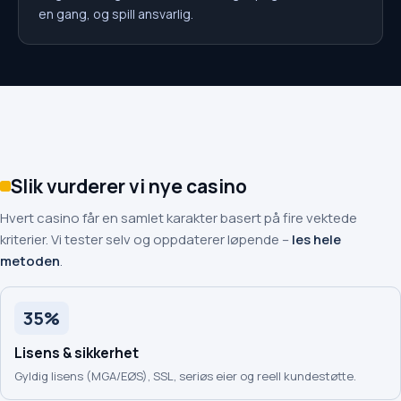
en gang, og spill ansvarlig.
Slik vurderer vi nye casino
Hvert casino får en samlet karakter basert på fire vektede
kriterier. Vi tester selv og oppdaterer løpende –
les hele
metoden
.
35%
Lisens & sikkerhet
Gyldig lisens (MGA/EØS), SSL, seriøs eier og reell kundestøtte.