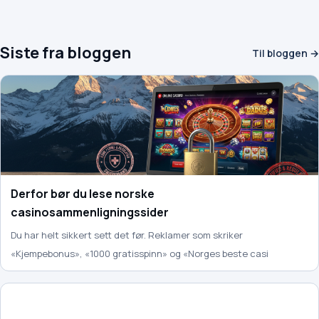
Siste fra bloggen
Til bloggen →
Derfor bør du lese norske
casinosammenligningssider
Du har helt sikkert sett det før. Reklamer som skriker
«Kjempebonus», «1000 gratisspinn» og «Norges beste casi