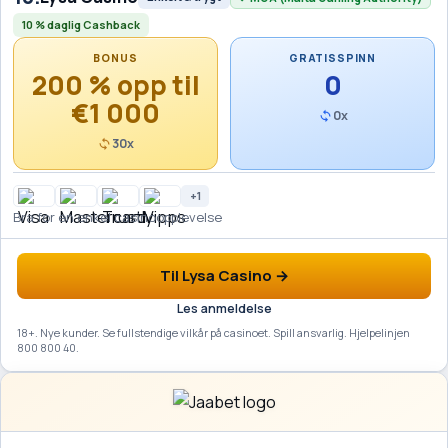
10 % daglig Cashback
BONUS
GRATISSPINN
200 % opp til
0
€1 000
0x
30x
+1
Bra for en enkel casinoopplevelse
Til Lysa Casino →
Les anmeldelse
18+. Nye kunder. Se fullstendige vilkår på casinoet. Spill ansvarlig. Hjelpelinjen
800 800 40.