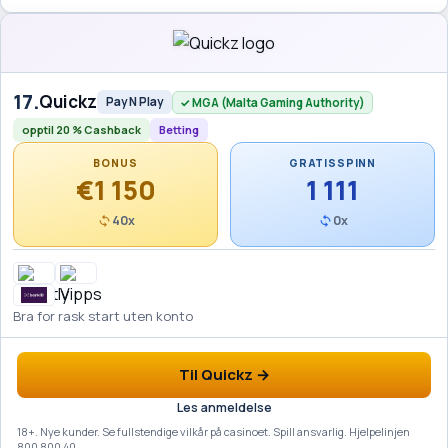
17.
Quickz
Pay N Play
✓ MGA (Malta Gaming Authority)
opptil 20 % Cashback
Betting
BONUS
GRATISSPINN
€1 150
1 111
40x
0x
Bra for rask start uten konto
Til Quickz →
Les anmeldelse
18+. Nye kunder. Se fullstendige vilkår på casinoet. Spill ansvarlig. Hjelpelinjen
800 800 40.