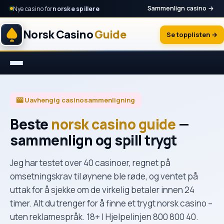
Sammenlign casino →
Nye casino for
norske spillere
Norsk Casino
Guide
Se topplisten →
🎰 Uavhengig casinosammenligning
Beste
norsk casino guide
—
sammenlign og spill trygt
Jeg har testet over 40 casinoer, regnet på
omsetningskrav til øynene ble røde, og ventet på
uttak for å sjekke om de virkelig betaler innen 24
timer. Alt du trenger for å finne et trygt norsk casino –
uten reklamespråk. 18+ | Hjelpelinjen 800 800 40.