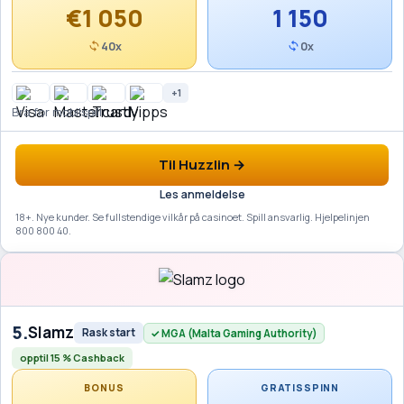
€1 050
1 150
40x
0x
+1
Bra for mobilspill
Til Huzzlin →
Les anmeldelse
18+. Nye kunder. Se fullstendige vilkår på casinoet. Spill ansvarlig. Hjelpelinjen
800 800 40.
5.
Slamz
Rask start
✓ MGA (Malta Gaming Authority)
opptil 15 % Cashback
BONUS
GRATISSPINN