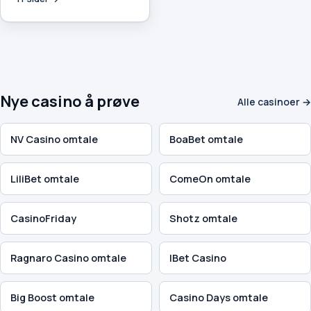
Nye casino å prøve
Alle casinoer →
NV Casino omtale
BoaBet omtale
LiliBet omtale
ComeOn omtale
CasinoFriday
Shotz omtale
Ragnaro Casino omtale
IBet Casino
Big Boost omtale
Casino Days omtale