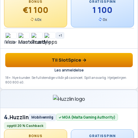
BONUS
GRATISSPINN
€1 100
1 100
40x
0x
+1
Bra for automat-elskere
Til SlotSpice →
Les anmeldelse
18+. Nye kunder. Se fullstendige vilkår på casinoet. Spill ansvarlig. Hjelpelinjen
800 800 40.
4.
Huzzlin
Mobilvennlig
✓ MGA (Malta Gaming Authority)
opptil 20 % Cashback
BONUS
GRATISSPINN