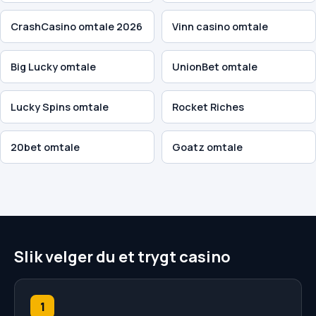
CrashCasino omtale 2026
Vinn casino omtale
Big Lucky omtale
UnionBet omtale
Lucky Spins omtale
Rocket Riches
20bet omtale
Goatz omtale
Slik velger du et trygt casino
1