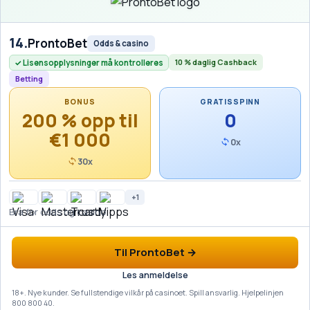
14.
ProntoBet
Odds & casino
10 % daglig Cashback
✓ Lisensopplysninger må kontrolleres
Betting
BONUS
GRATISSPINN
200 % opp til
0
€1 000
0x
30x
+1
Bra for odds og casino
Til ProntoBet →
Les anmeldelse
18+. Nye kunder. Se fullstendige vilkår på casinoet. Spill ansvarlig. Hjelpelinjen
800 800 40.