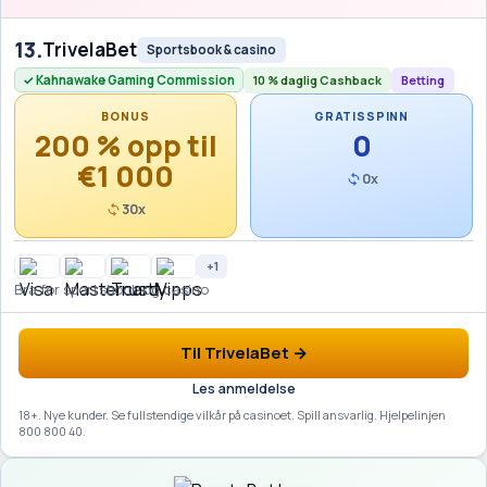
13.
TrivelaBet
Sportsbook & casino
10 % daglig Cashback
Betting
✓ Kahnawake Gaming Commission
BONUS
GRATISSPINN
200 % opp til
0
€1 000
0x
30x
+1
Bra for sportsbook og casino
Til TrivelaBet →
Les anmeldelse
18+. Nye kunder. Se fullstendige vilkår på casinoet. Spill ansvarlig. Hjelpelinjen
800 800 40.