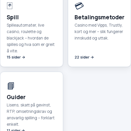
🃏
💳
Spill
Betalingsmetoder
Spilleautomater, live
Casino med Vipps, Trustly,
casino, roulette og
kort og mer – slik fungerer
blackjack – hvordan de
innskudd og uttak.
spilles og hva som er greit
å vite.
15 sider →
22 sider →
📘
Guider
Lisens, skatt på gevinst,
RTP, omsetningskrav og
ansvarlig spilling – forklart
enkelt.
11 sider →