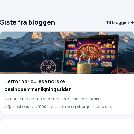
Siste fra bloggen
Til bloggen →
Derfor bør du lese norske
casinosammenligningssider
Du har helt sikkert sett det før. Reklamer som skriker
«Kjempebonus», «1000 gratisspinn» og «Norges beste casi