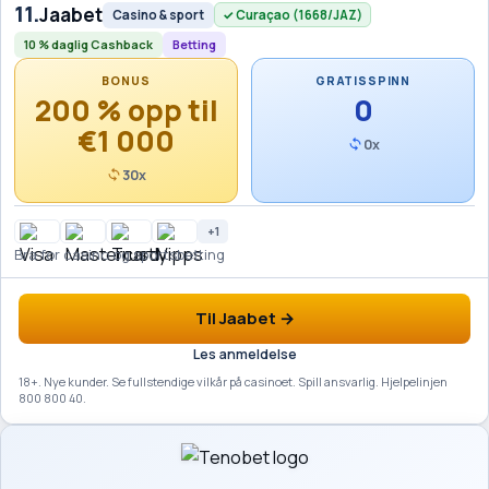
11.
Jaabet
Casino & sport
✓ Curaçao (1668/JAZ)
10 % daglig Cashback
Betting
BONUS
GRATISSPINN
200 % opp til
0
€1 000
0x
30x
+1
Bra for casino og sportsbetting
Til Jaabet →
Les anmeldelse
18+. Nye kunder. Se fullstendige vilkår på casinoet. Spill ansvarlig. Hjelpelinjen
800 800 40.