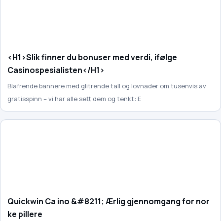
<H1>Slik finner du bonuser med verdi, ifølge
Casinospesialisten</H1>
Blafrende bannere med glitrende tall og lovnader om tusenvis av
gratisspinn – vi har alle sett dem og tenkt: E
Quickwin Ca ino &#8211; Ærlig gjennomgang for nor
ke pillere